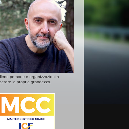
lleno persone e organizzazioni a
iberare la propria grandezza.