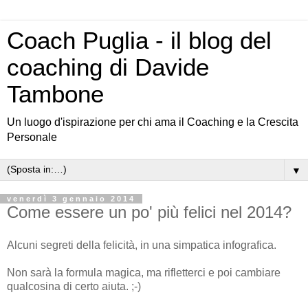
Coach Puglia - il blog del
coaching di Davide
Tambone
Un luogo d'ispirazione per chi ama il Coaching e la Crescita
Personale
▼
venerdì 3 gennaio 2014
Come essere un po' più felici nel 2014?
Alcuni segreti della felicità, in una simpatica infografica.
Non sarà la formula magica, ma rifletterci e poi cambiare
qualcosina di certo aiuta. ;-)