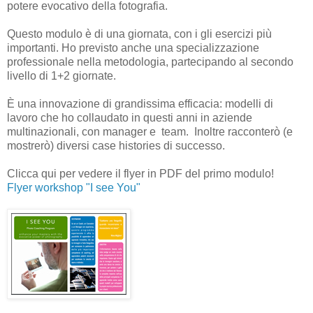
potere evocativo della fotografia.
Questo modulo è di una giornata, con i gli esercizi più
importanti. Ho previsto anche una specializzazione
professionale nella metodologia, partecipando al secondo
livello di 1+2 giornate.
È una innovazione di grandissima efficacia: modelli di
lavoro che ho collaudato in questi anni in aziende
multinazionali, con manager e team. Inoltre racconterò (e
mostrerò) diversi case histories di successo.
Clicca qui per vedere il flyer in PDF del primo modulo!
Flyer workshop "I see You"