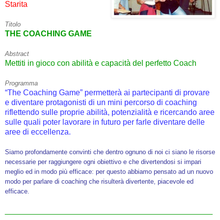
Starita
Titolo
THE COACHING GAME
Abstract
Mettiti in gioco con abilità e capacità del perfetto Coach
Programma
“The Coaching Game” permetterà ai partecipanti di provare
e diventare protagonisti di un mini percorso di coaching
riflettendo sulle proprie abilità, potenzialità e ricercando aree
sulle quali poter lavorare in futuro per farle diventare delle
aree di eccellenza.
Siamo profondamente convinti che dentro ognuno di noi ci siano le risorse
necessarie per raggiungere ogni obiettivo e che divertendosi si impari
meglio ed in modo più efficace: per questo abbiamo pensato ad un nuovo
modo per parlare di coaching che risulterà divertente, piacevole ed
efficace.
_______________________________________________