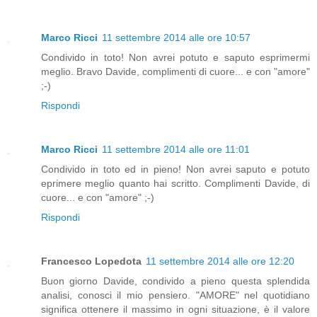
Marco Ricci
11 settembre 2014 alle ore 10:57
Condivido in toto! Non avrei potuto e saputo esprimermi
meglio. Bravo Davide, complimenti di cuore... e con "amore"
;-)
Rispondi
Marco Ricci
11 settembre 2014 alle ore 11:01
Condivido in toto ed in pieno! Non avrei saputo e potuto
eprimere meglio quanto hai scritto. Complimenti Davide, di
cuore... e con "amore" ;-)
Rispondi
Francesco Lopedota
11 settembre 2014 alle ore 12:20
Buon giorno Davide, condivido a pieno questa splendida
analisi, conosci il mio pensiero. "AMORE" nel quotidiano
significa ottenere il massimo in ogni situazione, è il valore