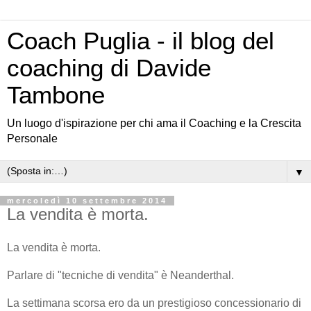
Coach Puglia - il blog del
coaching di Davide
Tambone
Un luogo d'ispirazione per chi ama il Coaching e la Crescita
Personale
▼
mercoledì 10 settembre 2014
La vendita è morta.
La vendita è morta.
Parlare di "tecniche di vendita" è Neanderthal.
La settimana scorsa ero da un prestigioso concessionario di