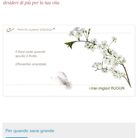
desideri di più per la tua vita.
Per quando sarai grande